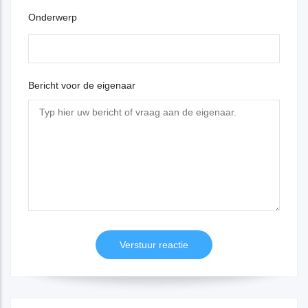
Onderwerp
Bericht voor de eigenaar