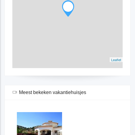
Leaflet
Meest bekeken vakantiehuisjes
Spanje