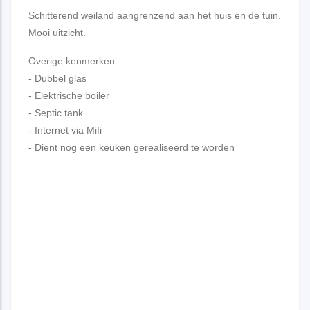
Schitterend weiland aangrenzend aan het huis en de tuin.
Mooi uitzicht.
Overige kenmerken:
- Dubbel glas
- Elektrische boiler
- Septic tank
- Internet via Mifi
- Dient nog een keuken gerealiseerd te worden