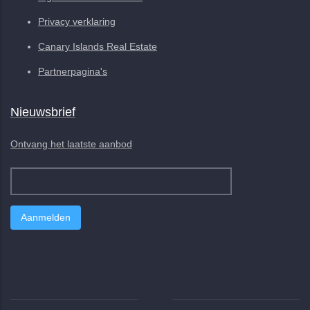
Privacy verklaring
Canary Islands Real Estate
Partnerpagina's
Nieuwsbrief
Ontvang het laatste aanbod