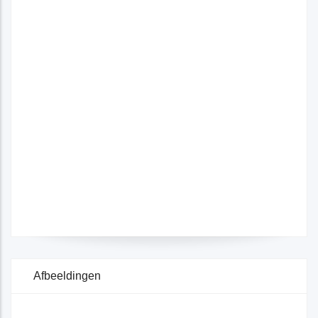
Afbeeldingen