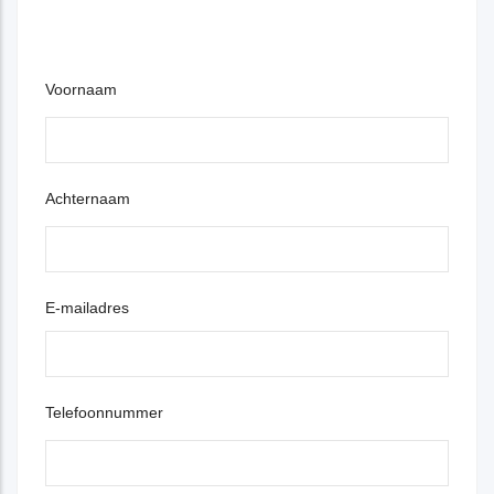
Voornaam
Achternaam
E-mailadres
Telefoonnummer