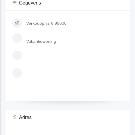
Gegevens
Verkoopprijs
€ 95000
Vakantiewoning
Adres