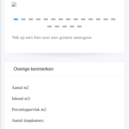
*klik op een foto voor een grotere weergave
Overige kenmerken
Aantal m2
Inhoud m3:
Perceeloppervlak m2:
Aantal slaapkamers: