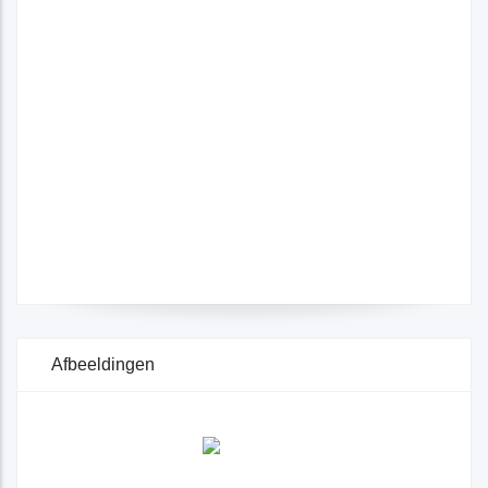
Afbeeldingen