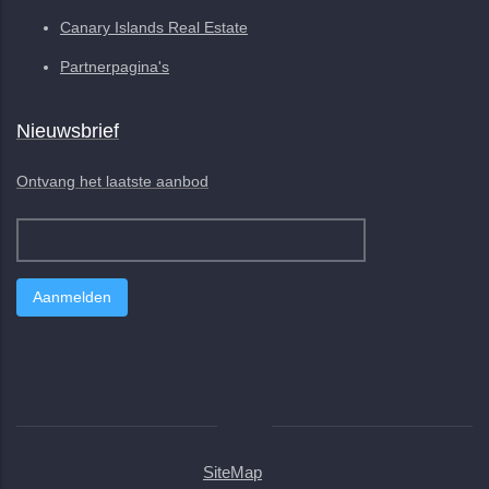
Canary Islands Real Estate
Partnerpagina's
Nieuwsbrief
Ontvang het laatste aanbod
SiteMap