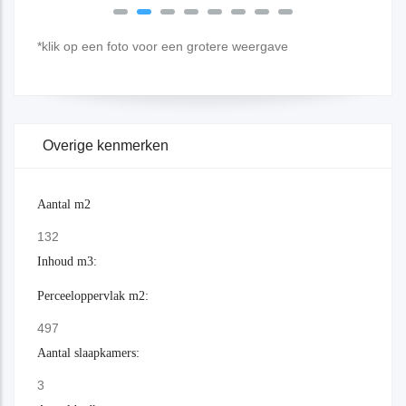
*klik op een foto voor een grotere weergave
Overige kenmerken
Aantal m2
132
Inhoud m3:
Perceeloppervlak m2:
497
Aantal slaapkamers:
3