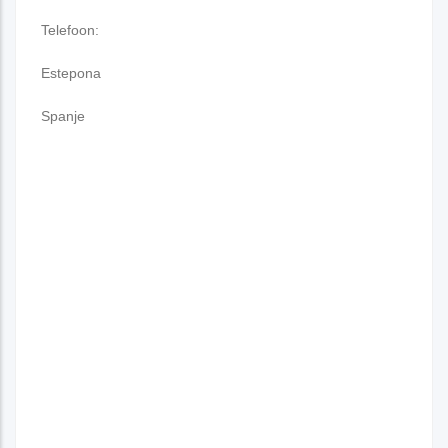
Telefoon:
Estepona
Spanje