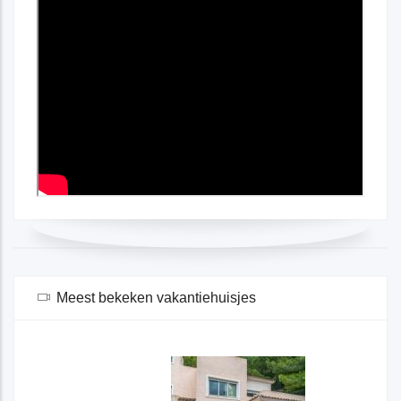
Meest bekeken vakantiehuisjes