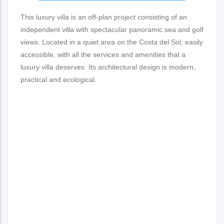
This luxury villa is an off-plan project consisting of an
independent villa with spectacular panoramic sea and golf
views. Located in a quiet area on the Costa del Sol, easily
accessible, with all the services and amenities that a
luxury villa deserves. Its architectural design is modern,
practical and ecological.