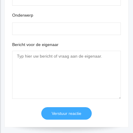
Onderwerp
Bericht voor de eigenaar