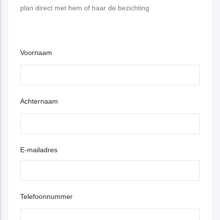
plan direct met hem of haar de bezichting
Voornaam
Achternaam
E-mailadres
Telefoonnummer