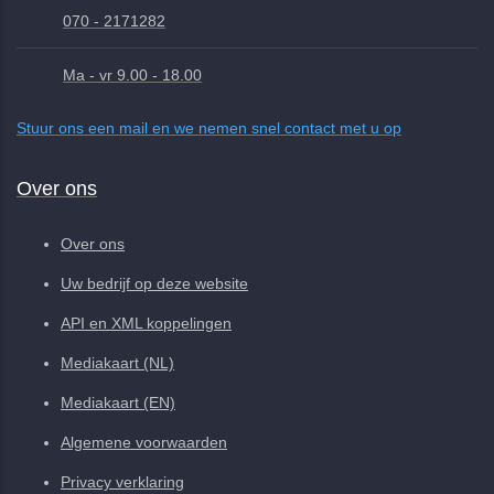
070 - 2171282
Ma - vr 9.00 - 18.00
Stuur ons een mail en we nemen snel contact met u op
Over ons
Over ons
Uw bedrijf op deze website
API en XML koppelingen
Mediakaart (NL)
Mediakaart (EN)
Algemene voorwaarden
Privacy verklaring