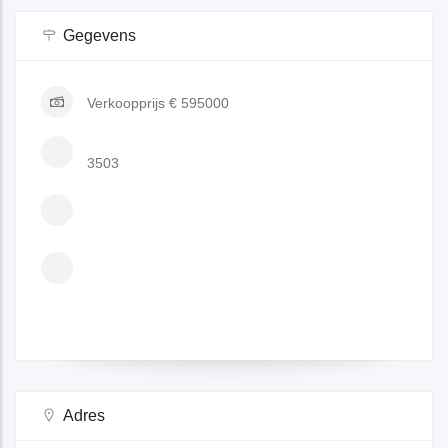
Gegevens
Verkoopprijs
€ 595000
3503
Adres