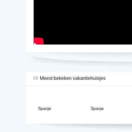
Meest bekeken vakantiehuisjes
Spanje
Spanje
Sp