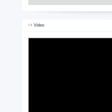
Video