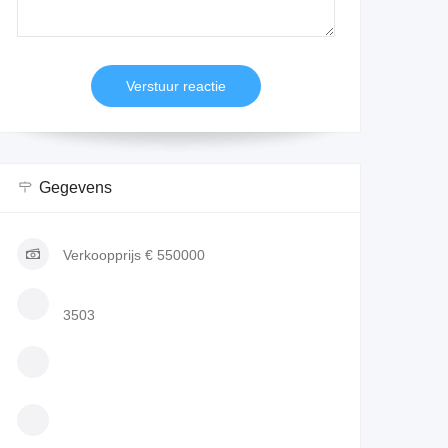
Gegevens
Verkoopprijs
€ 550000
3503