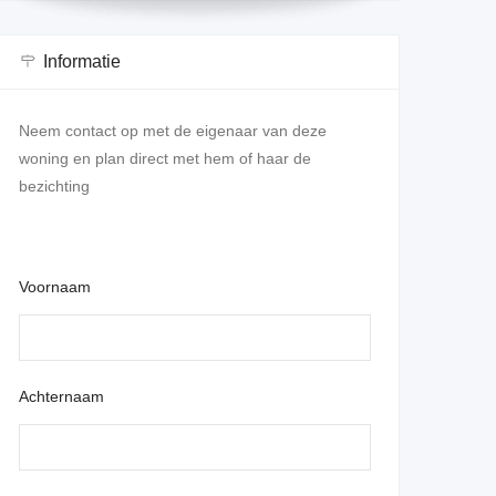
Informatie
Neem contact op met de eigenaar van deze
woning en plan direct met hem of haar de
bezichting
Voornaam
Achternaam