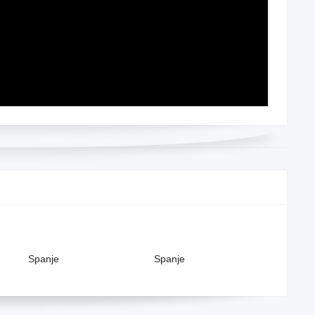
anje
Spanje
Spanje