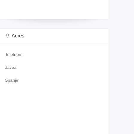
Adres
Telefoon:
Jávea
Spanje