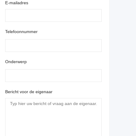
E-mailadres
Telefoonnummer
Onderwerp
Bericht voor de eigenaar