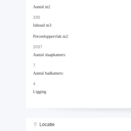
Aantal m2
330
Inhoud m3:
Perceeloppervlak m2:
2037
Aantal slaapkamers:
7
Aantal badkamers:
4
Ligging
Locatie