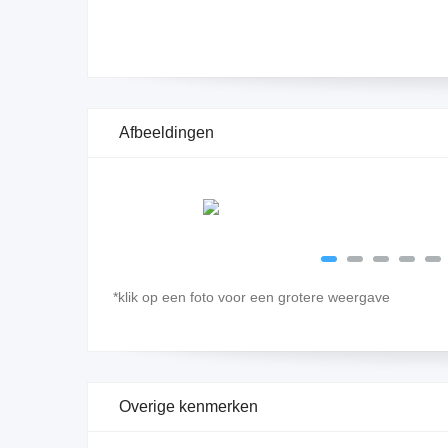
Afbeeldingen
*klik op een foto voor een grotere weergave
Overige kenmerken