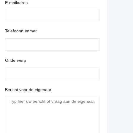
E-mailadres
Telefoonnummer
Onderwerp
Bericht voor de eigenaar