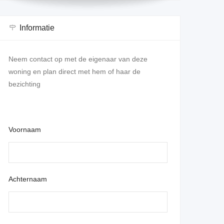
Informatie
Neem contact op met de eigenaar van deze
woning en plan direct met hem of haar de
bezichting
Voornaam
Achternaam