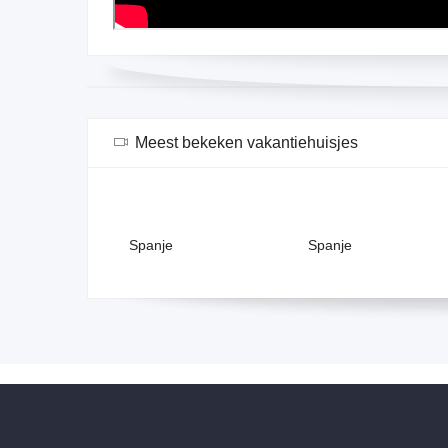
Meest bekeken vakantiehuisjes
Spanje
Spanje