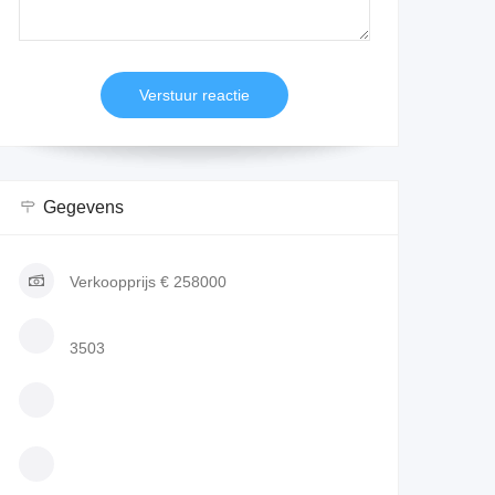
Gegevens
Verkoopprijs
€ 258000
3503