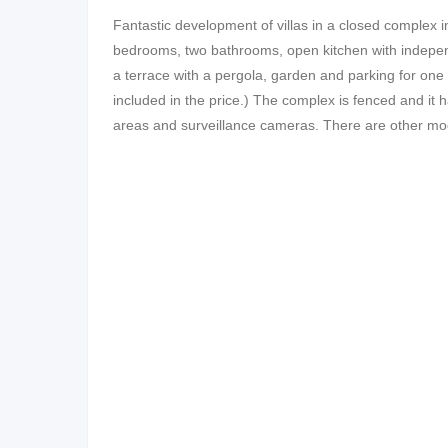
Fantastic development of villas in a closed complex in
bedrooms, two bathrooms, open kitchen with independ
a terrace with a pergola, garden and parking for one 
included in the price.) The complex is fenced and it 
areas and surveillance cameras. There are other mo