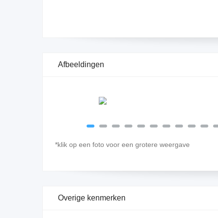
Afbeeldingen
*klik op een foto voor een grotere weergave
Overige kenmerken