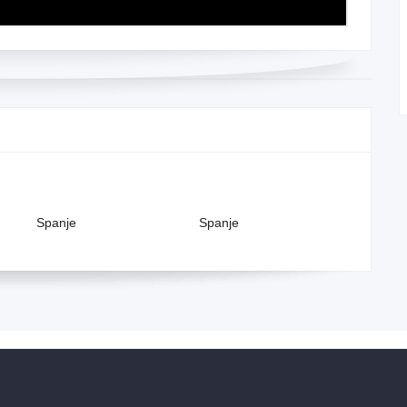
Spanje
Spanje
Spanje