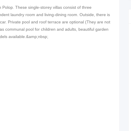
 Polop. These single-storey villas consist of three
ent laundry room and living-dining room. Outside, there is
car. Private pool and roof terrace are optional (They are not
has communal pool for children and adults, beautiful garden
dels available.&amp;nbsp;