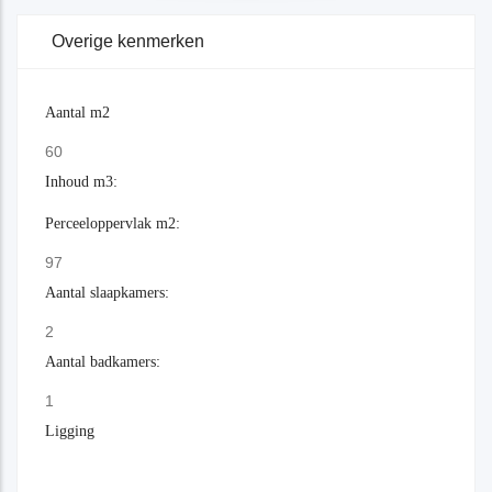
Overige kenmerken
Aantal m2
60
Inhoud m3:
Perceeloppervlak m2:
97
Aantal slaapkamers:
2
Aantal badkamers:
1
Ligging