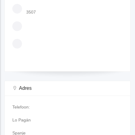
3507
Adres
Telefoon:
Lo Pagán
Spanje