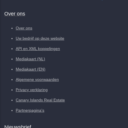
Over ons
Over ons
Uw bedrijf op deze website
API en XML koppelingen
Mediakaart (NL)
Mediakaart (EN)
Algemene voorwaarden
Privacy verklaring
Canary Islands Real Estate
Partnerpagina's
Nieuwsbrief