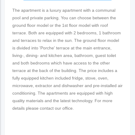
The apartment is a luxury apartment with a communal
pool and private parking. You can choose between the
ground floor model or the 1st floor model with roof
terrace. Both are equipped with 2 bedrooms, 1 bathroom
and terraces to relax in the sun. The ground floor model
is divided into 'Porche' terrace at the main entrance,
living-, dining- and kitchen area, bathroom, guest toilet
and both bedrooms which have access to the other
terrace at the back of the building. The price includes a
fully equipped kitchen included fridge, stove, oven,
microwave, extractor and dishwasher and pre-installed air
conditioning. The apartments are equipped with high
quality materials and the latest technology. For more
details please contact our office.