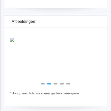
Afbeeldingen
*klik op een foto voor een grotere weergave