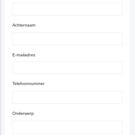
Achternaam
E-mailadres
Telefoonnummer
Onderwerp