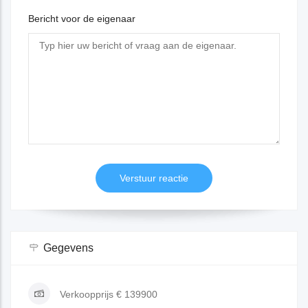
Bericht voor de eigenaar
Gegevens
Verkoopprijs
€ 139900