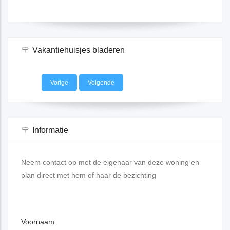
Vakantiehuisjes bladeren
Vorige
Volgende
Informatie
Neem contact op met de eigenaar van deze woning en
plan direct met hem of haar de bezichting
Voornaam