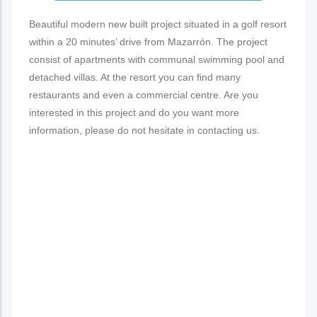
Beautiful modern new built project situated in a golf resort
within a 20 minutes’ drive from Mazarrón. The project
consist of apartments with communal swimming pool and
detached villas. At the resort you can find many
restaurants and even a commercial centre. Are you
interested in this project and do you want more
information, please do not hesitate in contacting us.