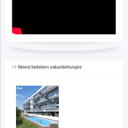
Meest bekeken vakantiehuisjes
Spanje