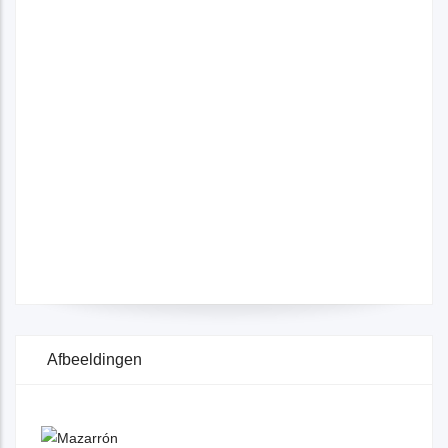
Afbeeldingen