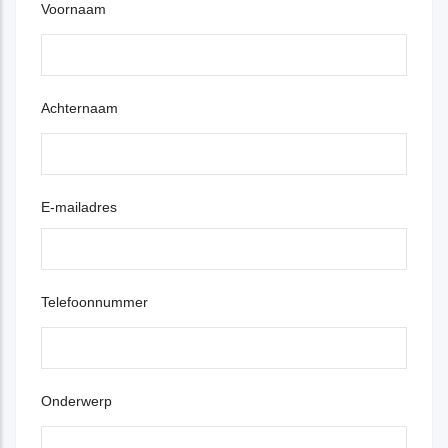
Voornaam
Achternaam
E-mailadres
Telefoonnummer
Onderwerp