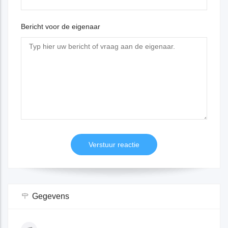
Bericht voor de eigenaar
Gegevens