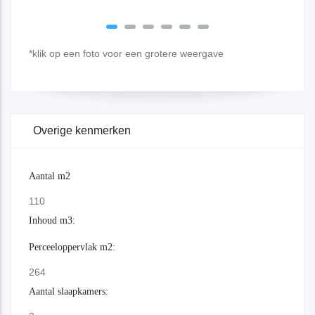
*klik op een foto voor een grotere weergave
Overige kenmerken
Aantal m2
110
Inhoud m3:
Perceeloppervlak m2:
264
Aantal slaapkamers: