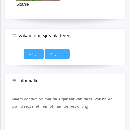
Spanje
Vakantiehuisjes bladeren
Vorige
Volgende
Informatie
Neem contact op met de eigenaar van deze woning en
plan direct met hem of haar de bezichting