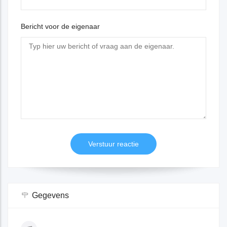
Bericht voor de eigenaar
Gegevens