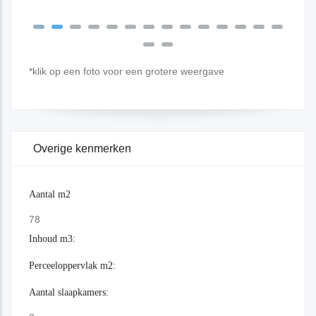
*klik op een foto voor een grotere weergave
Overige kenmerken
Aantal m2
78
Inhoud m3:
Perceeloppervlak m2:
Aantal slaapkamers: