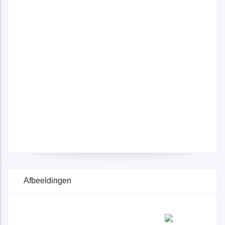
Afbeeldingen