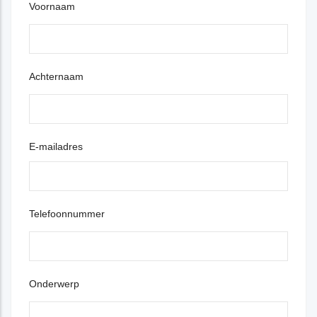
Voornaam
Achternaam
E-mailadres
Telefoonnummer
Onderwerp