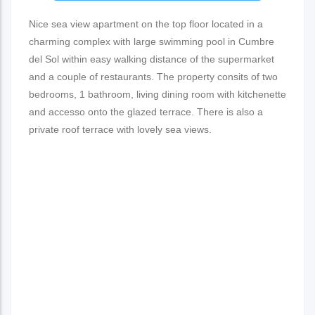
Nice sea view apartment on the top floor located in a
charming complex with large swimming pool in Cumbre
del Sol within easy walking distance of the supermarket
and a couple of restaurants. The property consits of two
bedrooms, 1 bathroom, living dining room with kitchenette
and accesso onto the glazed terrace. There is also a
private roof terrace with lovely sea views.