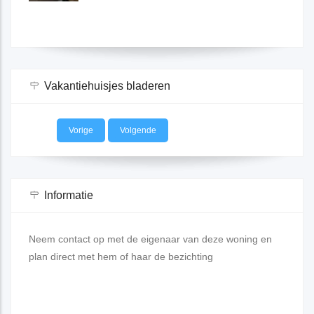
Spanje
Vakantiehuisjes bladeren
Vorige
Volgende
Informatie
Neem contact op met de eigenaar van deze woning en
plan direct met hem of haar de bezichting