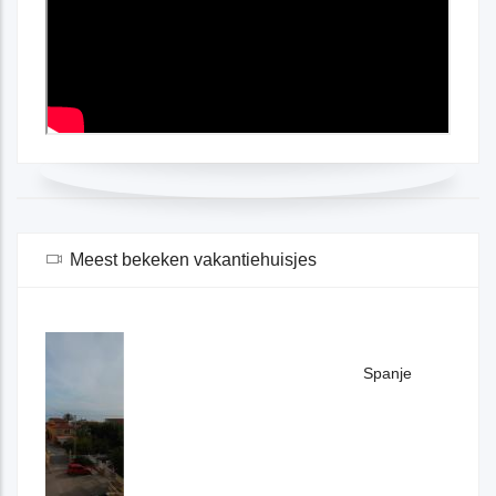
Meest bekeken vakantiehuisjes