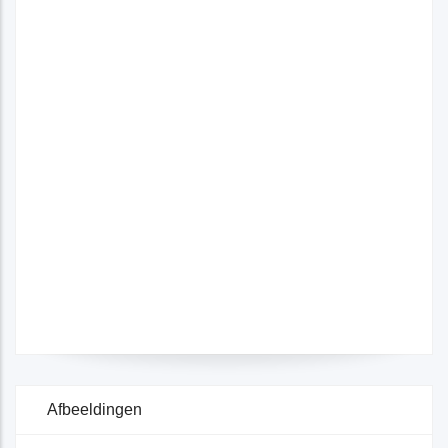
Afbeeldingen