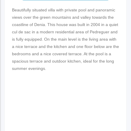
Beautifully situated villa with private pool and panoramic
views over the green mountains and valley towards the
coastline of Denia. This house was built in 2004 in a quiet
cul de sac in a modern residential area of Pedreguer and
is fully equipped. On the main level is the living area with
a nice terrace and the kitchen and one floor below are the
bedrooms and a nice covered terrace. At the pool is a
spacious terrace and outdoor kitchen, ideal for the long
summer evenings.