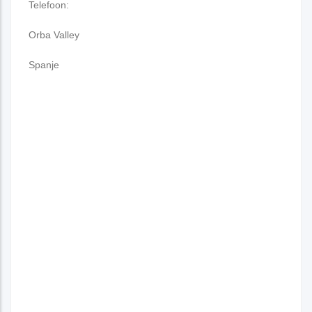
Telefoon:
Orba Valley
Spanje