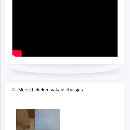
Meest bekeken vakantiehuisjes
Spanje