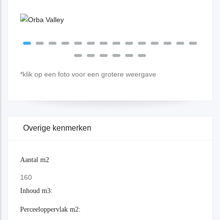
*klik op een foto voor een grotere weergave
Overige kenmerken
Aantal m2
160
Inhoud m3:
Perceeloppervlak m2: