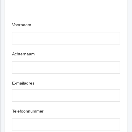
Voornaam
Achternaam
E-mailadres
Telefoonnummer