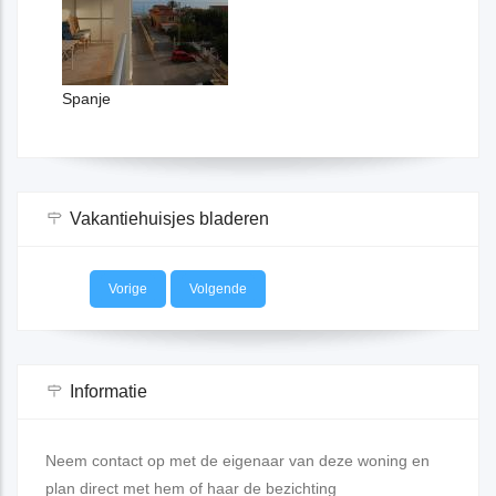
Vakantiehuisjes bladeren
Vorige
Volgende
Informatie
Neem contact op met de eigenaar van deze woning en
plan direct met hem of haar de bezichting