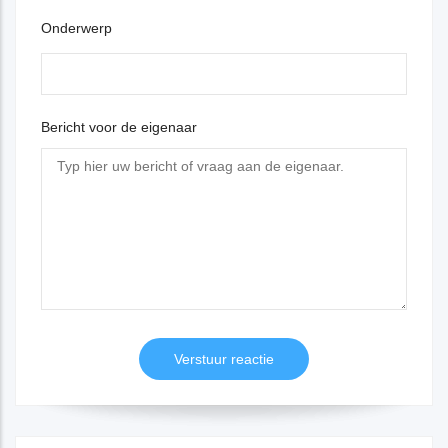
Onderwerp
Bericht voor de eigenaar