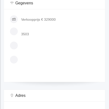
Gegevens
Verkoopprijs
€ 329000
3503
Adres