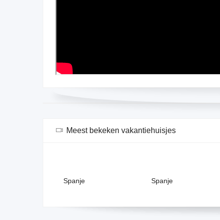
Meest bekeken vakantiehuisjes
Spanje
Spanje