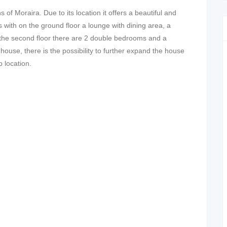
s of Moraira. Due to its location it offers a beautiful and
rs with on the ground floor a lounge with dining area, a
the second floor there are 2 double bedrooms and a
house, there is the possibility to further expand the house
 location.