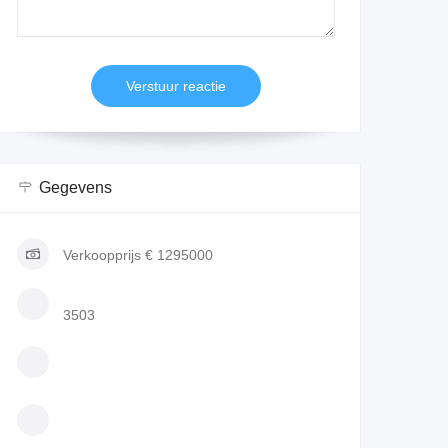
Gegevens
Verkoopprijs
€ 1295000
3503