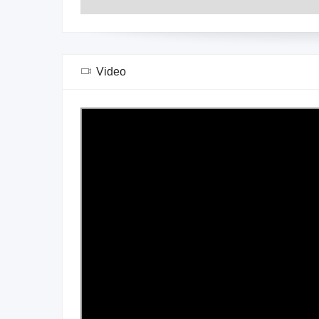
Video