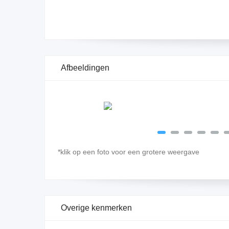
Afbeeldingen
*klik op een foto voor een grotere weergave
Overige kenmerken