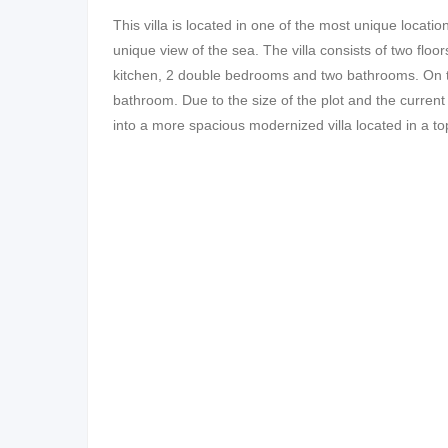
This villa is located in one of the most unique location
unique view of the sea. The villa consists of two floo
kitchen, 2 double bedrooms and two bathrooms. On 
bathroom. Due to the size of the plot and the current 
into a more spacious modernized villa located in a top