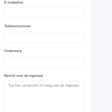
E-mailadres
Telefoonnummer
Onderwerp
Bericht voor de eigenaar