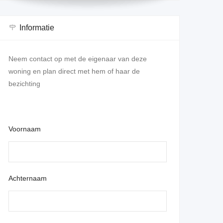
Informatie
Neem contact op met de eigenaar van deze
woning en plan direct met hem of haar de
bezichting
Voornaam
Achternaam