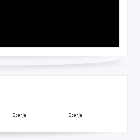
Spanje
Spanje
Spanje