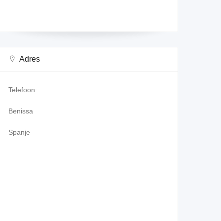
Adres
Telefoon:
Benissa
Spanje