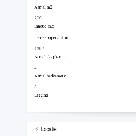
Aantal m2
200
Inhoud m3:
Perceeloppervlak m2:
1292
Aantal slaapkamers:
4
Aantal badkamers:
3
Ligging
Locatie