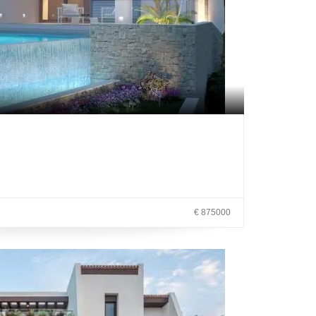
.
€ 875000