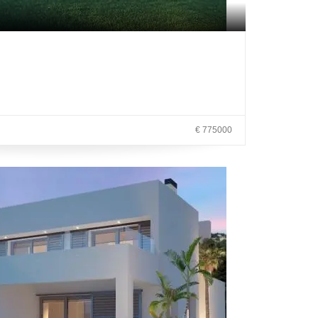
.
€ 775000