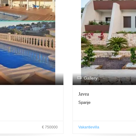
Gallery
Javea
Spanje
€ 750000
Vakantievilla