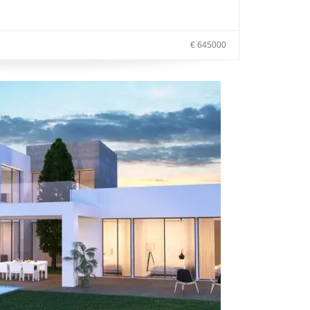
€ 645000