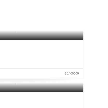
.
€ 1400000
.