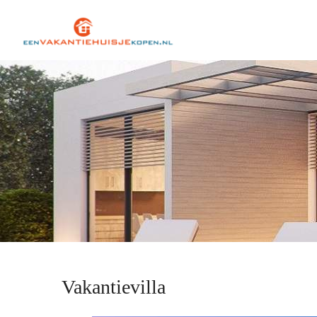
Vakantievilla